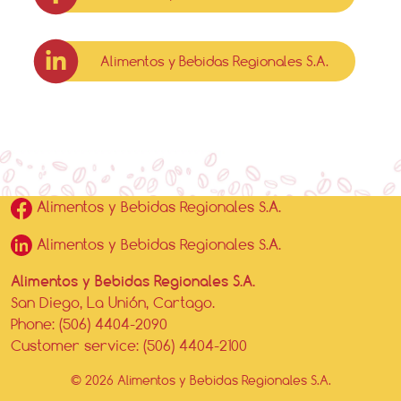
Alimentos y Bebidas Regionales S.A.
Alimentos y Bebidas Regionales S.A.
Alimentos y Bebidas Regionales S.A.
Alimentos y Bebidas Regionales S.A.
San Diego, La Unión, Cartago.
Phone: (506) 4404-2090
Customer service: (506) 4404-2100
© 2026 Alimentos y Bebidas Regionales S.A.