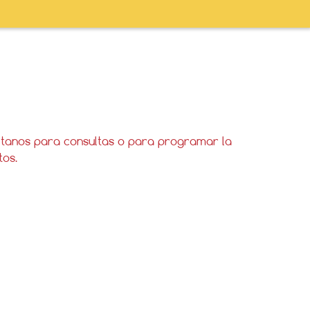
actanos para consultas o para programar la
tos.