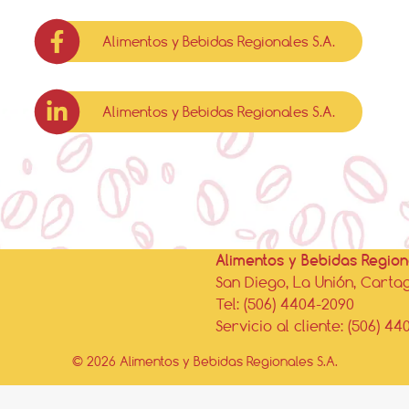
Alimentos y Bebidas Regionales S.A.
Alimentos y Bebidas Regionales S.A.
Alimentos y Bebidas Regiona
San Diego, La Unión, Carta
Tel: (506) 4404-2090
Servicio al cliente: (506) 44
© 2026 Alimentos y Bebidas Regionales S.A.